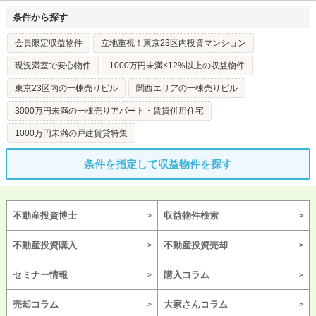
条件から探す
会員限定収益物件
立地重視！東京23区内投資マンション
現況満室で安心物件
1000万円未満×12%以上の収益物件
東京23区内の一棟売りビル
関西エリアの一棟売りビル
3000万円未満の一棟売りアパート・賃貸併用住宅
1000万円未満の戸建賃貸特集
条件を指定して収益物件を探す
不動産投資博士
収益物件検索
不動産投資購入
不動産投資売却
セミナー情報
購入コラム
売却コラム
大家さんコラム