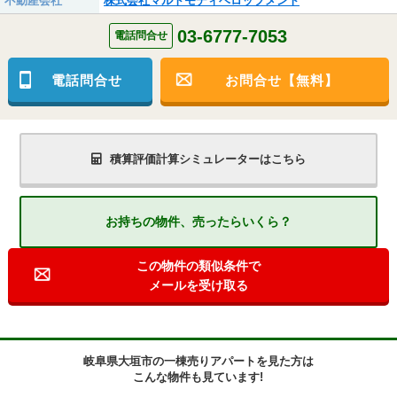
不動産会社
株式会社マルトモディベロップメント
03-6777-7053
電話問合せ
電話問合せ
お問合せ【無料】
積算評価計算シミュレーターはこちら
お持ちの物件、売ったらいくら？
この物件の類似条件で
メールを受け取る
岐阜県大垣市の一棟売りアパートを見た方は
こんな物件も見ています!