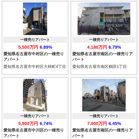
一棟売りアパート
一棟売りアパート
5,500万円
6.89%
4,180万円
6.79%
愛知県名古屋市中村区の一棟売り
愛知県名古屋市南区の一棟売りア
アパート
パート
愛知県名古屋市中村区大秋町4丁目
愛知県名古屋市南区鶴田1丁目
一棟売りアパート
一棟売りアパート
5,900万円
6.74%
7,000万円
6.45%
愛知県名古屋市中川区の一棟売り
愛知県名古屋市南区の一棟売りア
アパート
パート