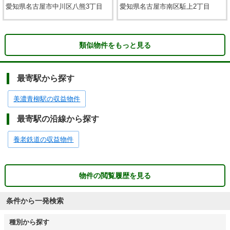
愛知県名古屋市中川区八熊3丁目
愛知県名古屋市南区駈上2丁目
類似物件をもっと見る
最寄駅から探す
美濃青柳駅の収益物件
最寄駅の沿線から探す
養老鉄道の収益物件
物件の閲覧履歴を見る
条件から一発検索
種別から探す