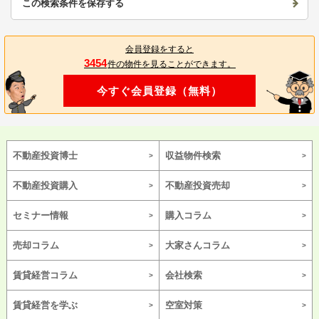
この検索条件を保存する
会員登録をすると
3454
件の物件を見ることができます。
今すぐ会員登録（無料）
不動産投資博士
収益物件検索
不動産投資購入
不動産投資売却
セミナー情報
購入コラム
売却コラム
大家さんコラム
賃貸経営コラム
会社検索
賃貸経営を学ぶ
空室対策