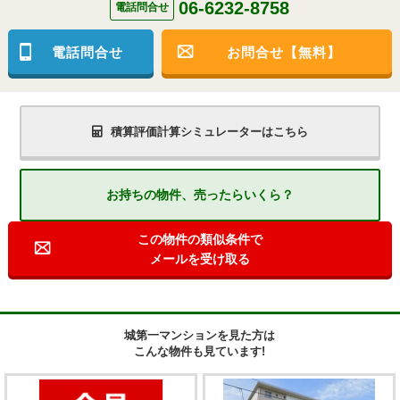
06-6232-8758
電話問合せ
電話問合せ
お問合せ【無料】
積算評価計算シミュレーターはこちら
お持ちの物件、売ったらいくら？
この物件の類似条件で
メールを受け取る
城第一マンションを見た方は
こんな物件も見ています!