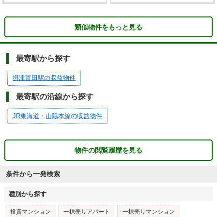
類似物件をもっと見る
最寄駅から探す
摂津富田駅の収益物件
最寄駅の沿線から探す
JR東海道・山陽本線の収益物件
物件の閲覧履歴を見る
条件から一発検索
種別から探す
投資マンション
一棟売りアパート
一棟売りマンション