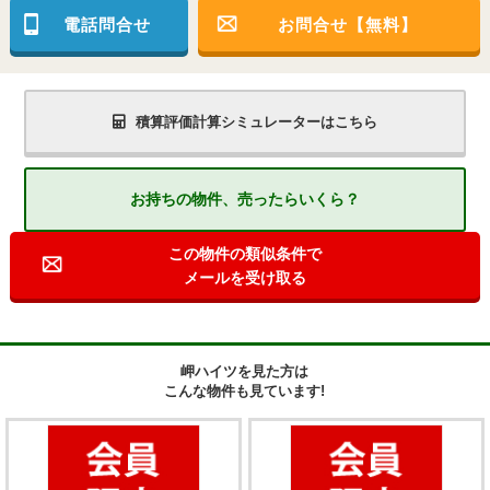
電話問合せ
お問合せ【無料】
積算評価計算シミュレーターはこちら
お持ちの物件、売ったらいくら？
この物件の類似条件で
メールを受け取る
岬ハイツを見た方は
こんな物件も見ています!