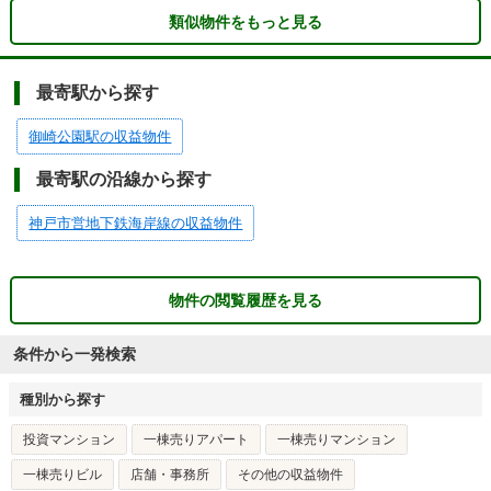
類似物件をもっと見る
最寄駅から探す
御崎公園駅の収益物件
最寄駅の沿線から探す
神戸市営地下鉄海岸線の収益物件
物件の閲覧履歴を見る
条件から一発検索
種別から探す
投資マンション
一棟売りアパート
一棟売りマンション
一棟売りビル
店舗・事務所
その他の収益物件