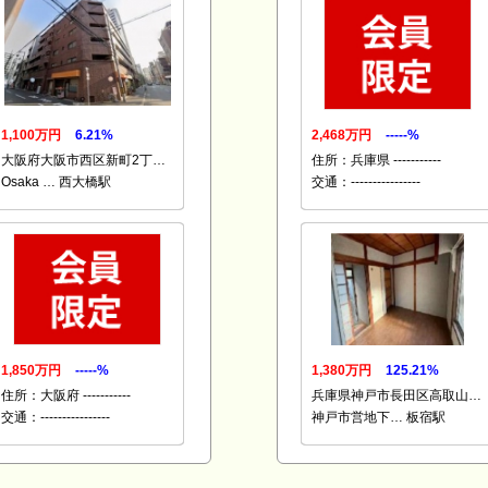
1,100万円
6.21%
2,468万円
-----%
大阪府大阪市西区新町2丁…
住所：兵庫県 -----------
Osaka … 西大橋駅
交通：----------------
1,850万円
-----%
1,380万円
125.21%
住所：大阪府 -----------
兵庫県神戸市長田区高取山…
交通：----------------
神戸市営地下… 板宿駅