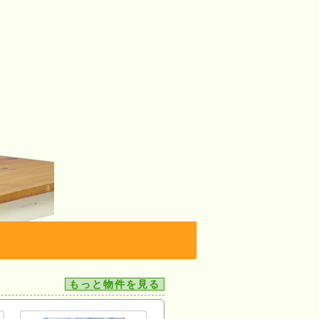
もっと物件を見る