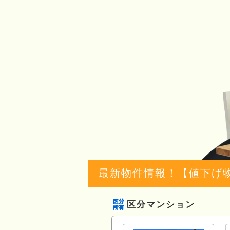
最新物件情報！【値下げ
区分マンション