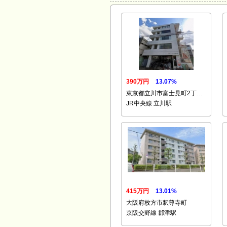
390万円
13.07%
東京都立川市富士見町2丁…
JR中央線 立川駅
415万円
13.01%
大阪府枚方市釈尊寺町
京阪交野線 郡津駅