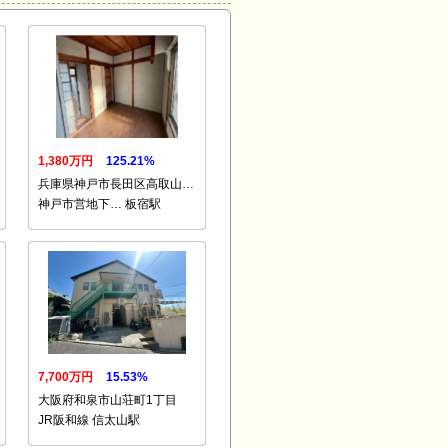
1,380万円
125.21%
兵庫県神戸市長田区高取山…
神戸市営地下… 板宿駅
7,700万円
15.53%
大阪府和泉市山荘町1丁目
JR阪和線 信太山駅