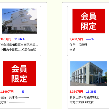
360万円
11.66%
2,468万円
-----%
神奈川県相模原市南区相武…
住所：兵庫県 -----------
小田急小田原… 相武台前駅
交通：----------------
1,190万円
-----%
3,380万円
16.36%
住所：兵庫県 -----------
和歌山県和歌山市加太
交通：----------------
南海加太線 加太駅