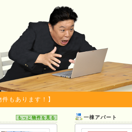
物件もあります！】
一棟アパート
もっと物件を見る