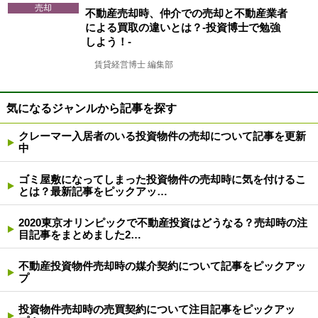
売却
不動産売却時、仲介での売却と不動産業者
による買取の違いとは？-投資博士で勉強
しよう！-
賃貸経営博士 編集部
気になるジャンルから記事を探す
クレーマー入居者のいる投資物件の売却について記事を更新
中
ゴミ屋敷になってしまった投資物件の売却時に気を付けるこ
とは？最新記事をピックアッ…
2020東京オリンピックで不動産投資はどうなる？売却時の注
目記事をまとめました2…
不動産投資物件売却時の媒介契約について記事をピックアッ
プ
投資物件売却時の売買契約について注目記事をピックアッ