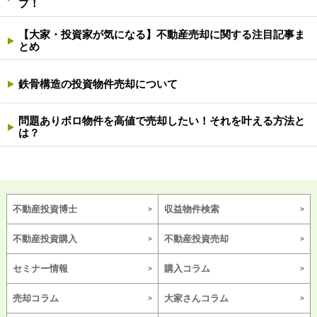
プ！
【大家・投資家が気になる】不動産売却に関する注目記事ま
とめ
鉄骨構造の投資物件売却について
問題ありボロ物件を高値で売却したい！それを叶える方法と
は？
不動産投資博士
収益物件検索
不動産投資購入
不動産投資売却
セミナー情報
購入コラム
売却コラム
大家さんコラム