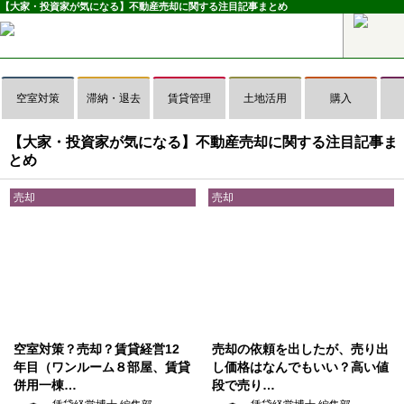
【大家・投資家が気になる】不動産売却に関する注目記事まとめ
空室対策
滞納・退去
賃貸管理
土地活用
購入
【大家・投資家が気になる】不動産売却に関する注目記事ま
とめ
売却
売却
空室対策？売却？賃貸経営12
売却の依頼を出したが、売り出
年目（ワンルーム８部屋、賃貸
し価格はなんでもいい？高い値
併用一棟…
段で売り…