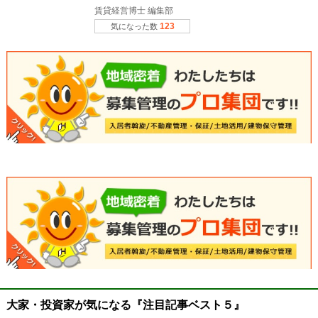
賃貸経営博士 編集部
123
気になった数
大家・投資家が気になる『注目記事ベスト５』