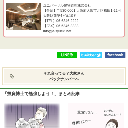
ユニバーサル建物管理株式会社
【住所】〒530-0001 大阪府大阪市北区梅田1-11-4
大阪駅前第4ビル10Ｆ
【TEL】06-6346-2222
【FAX】06-6346-3333
info@e-syueki.net
それ合ってる？大家さん
バックナンバーへ
「投資博士で勉強しよう！」まとめ記事