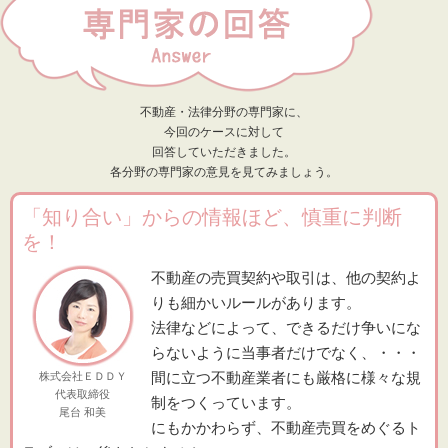
不動産・法律分野の専門家に、
今回のケースに対して
回答していただきました。
各分野の専門家の意見を見てみましょう。
「知り合い」からの情報ほど、慎重に判断
を！
不動産の売買契約や取引は、他の契約よ
りも細かいルールがあります。
法律などによって、できるだけ争いにな
らないように当事者だけでなく、・・・
間に立つ不動産業者にも厳格に様々な規
株式会社ＥＤＤＹ
代表取締役
制をつくっています。
尾台 和美
にもかかわらず、不動産売買をめぐるト