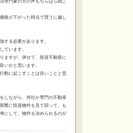
済専門家の方の声もちらほら聞こ
価格が下がった時点で買うに越し
強する必要があります。
しています。
りますが、併せて、投資不動産に
良いかと思います。
行動に起こすことは良いことと思
をしながら、何社か専門の不動産
実際に投資物件を見て回って、も
考にして、物件を決められるのが