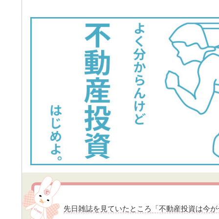
先日雑誌を見ていたところ「不動産投資は今が