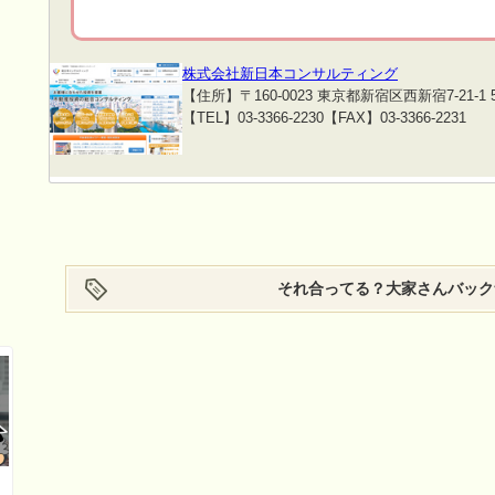
株式会社新日本コンサルティング
【住所】〒160-0023 東京都新宿区西新宿7-21-1 
【TEL】03-3366-2230
【FAX】03-3366-2231
それ合ってる？大家さん
バック