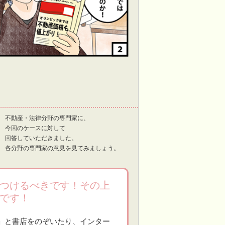
不動産・法律分野の専門家に、
今回のケースに対して
回答していただきました。
各分野の専門家の意見を見てみましょう。
つけるべきです！その上
です！
」と書店をのぞいたり、インター