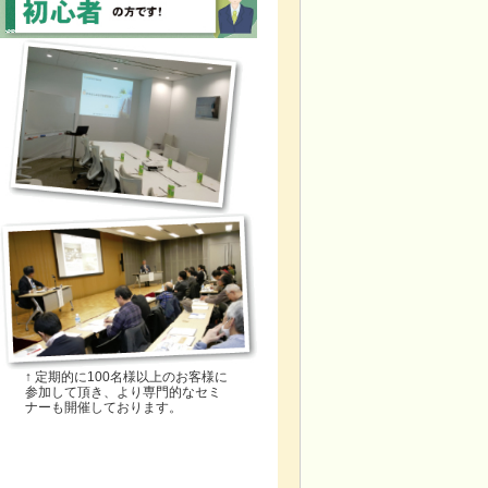
↑ 定期的に100名様以上のお客様に
参加して頂き、より専門的なセミ
ナーも開催しております。