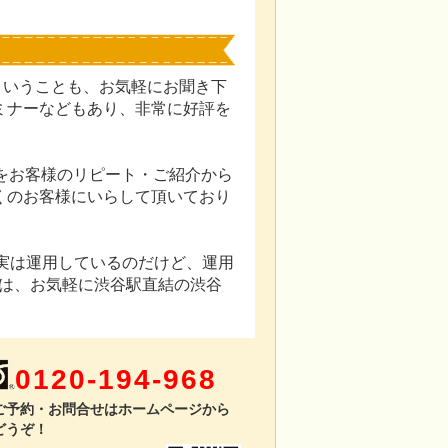
ということも、お気軽にお聞き下
ミナーなどもあり、非常に好評を
％をお客様のリピート・ご紹介から
くのお客様にいらして頂いており
実は運用しているのだけど、運用
方は、お気軽に渋谷駅直結の渋谷
0120-194-968
ご予約・お問合せはホームページから
どうぞ！