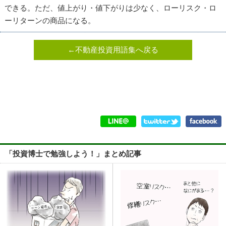
できる。ただ、値上がり・値下がりは少なく、
ローリスク・ロ
ーリターン
の商品になる。
←不動産投資用語集へ戻る
「投資博士で勉強しよう！」まとめ記事