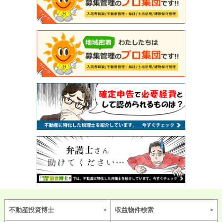
不動産投資博士
収益物件検索