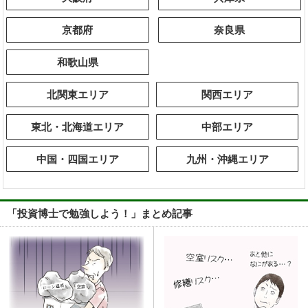
京都府
奈良県
和歌山県
北関東エリア
関西エリア
東北・北海道エリア
中部エリア
中国・四国エリア
九州・沖縄エリア
「投資博士で勉強しよう！」まとめ記事