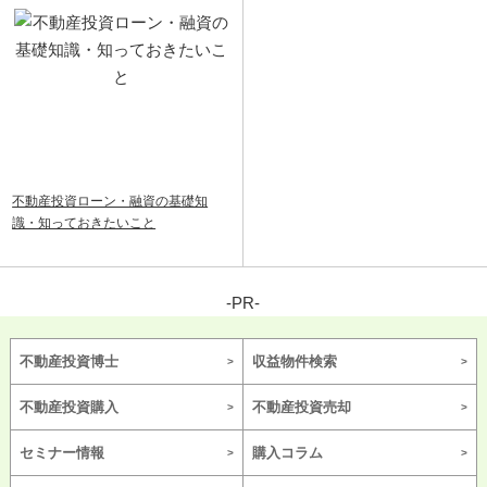
不動産投資ローン・融資の基礎知
識・知っておきたいこと
-PR-
不動産投資博士
収益物件検索
不動産投資購入
不動産投資売却
セミナー情報
購入コラム