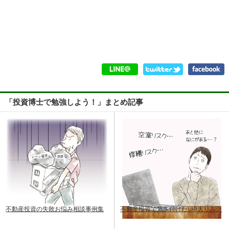
「投資博士で勉強しよう！」まとめ記事
不動産投資の失敗お悩み相談事例集
不動産投資で気を付けたい9大リスク