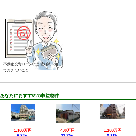
不動産投資ローンの基礎知識・知っ
ておきたいこと
あなたにおすすめの収益物件
1,100万円
400万円
1,100万円
6.32%
11.70%
6.21%