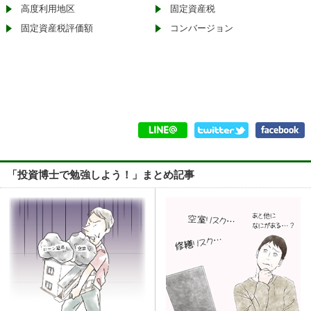
高度利用地区
固定資産税
固定資産税評価額
コンバージョン
「投資博士で勉強しよう！」まとめ記事