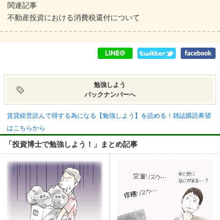
関連記事
不動産投資における消費税還付について
勉強しよう
バックナンバーへ
賃貸経営読んで得する為になる【勉強しよう】を読める！雑誌購読希望
はこちらから
「投資博士で勉強しよう！」まとめ記事