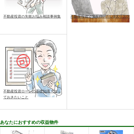
不動産投資の失敗お悩み相談事例集
不動産投資で気を付けたい9大リスク
不動産投資ローンの基礎知識・知っ
ておきたいこと
あなたにおすすめの収益物件