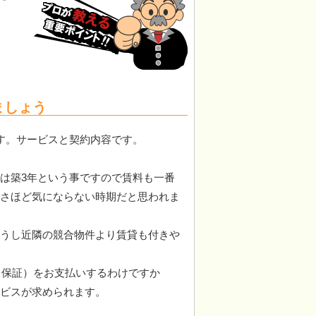
ましょう
す。サービスと契約内容です。
は築3年という事ですので賃料も一番
さほど気にならない時期だと思われま
うし近隣の競合物件より賃貸も付きや
5％保証）をお支払いするわけですか
ビスが求められます。