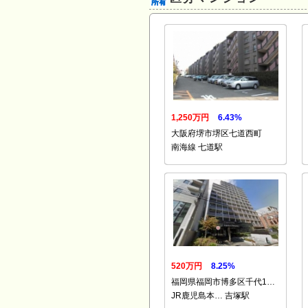
1,250万円
6.43%
大阪府堺市堺区七道西町
南海線 七道駅
520万円
8.25%
福岡県福岡市博多区千代1…
JR鹿児島本… 吉塚駅