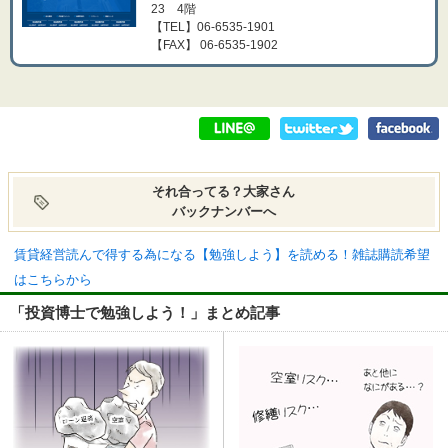
23 4階
【TEL】06-6535-1901
【FAX】 06-6535-1902
それ合ってる？大家さん
バックナンバーへ
賃貸経営読んで得する為になる【勉強しよう】を読める！雑誌購読希望
はこちらから
「投資博士で勉強しよう！」まとめ記事