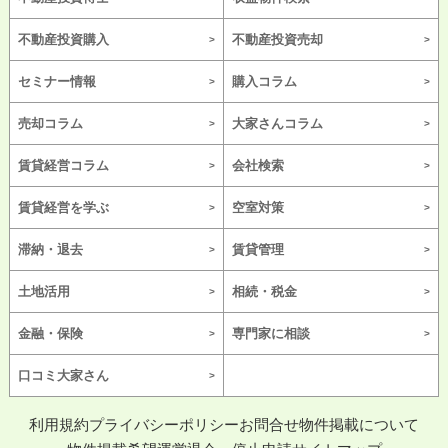
不動産投資購入
不動産投資売却
セミナー情報
購入コラム
売却コラム
大家さんコラム
賃貸経営コラム
会社検索
賃貸経営を学ぶ
空室対策
滞納・退去
賃貸管理
土地活用
相続・税金
金融・保険
専門家に相談
口コミ大家さん
利用規約
プライバシーポリシー
お問合せ
物件掲載について