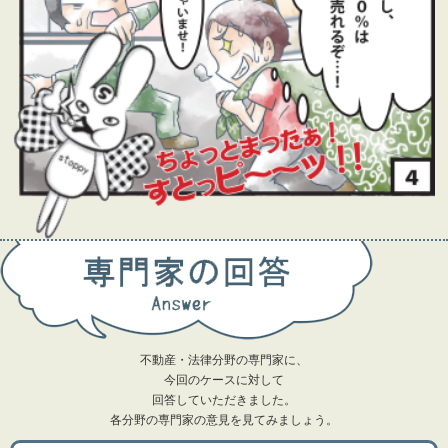
不動産・法律分野の専門家に、
今回のケースに対して
回答していただきました。
各分野の専門家の意見を見てみましょう。