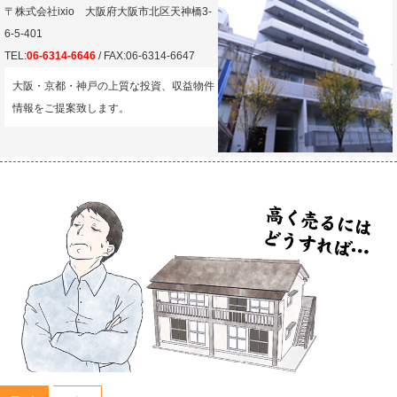
〒株式会社ixio 大阪府大阪市北区天神橋3-
6-5-401
TEL:
06-6314-6646
/ FAX:06-6314-6647
大阪・京都・神戸の上質な投資、収益物件
情報をご提案致します。