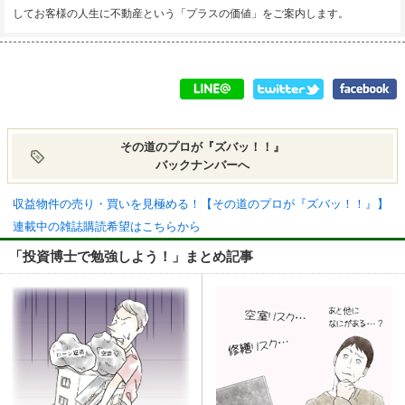
してお客様の人生に不動産という「プラスの価値」をご案内します。
その道のプロが『ズバッ！！』
バックナンバーへ
収益物件の売り・買いを見極める！【その道のプロが『ズバッ！！』】
連載中の雑誌購読希望はこちらから
「投資博士で勉強しよう！」まとめ記事