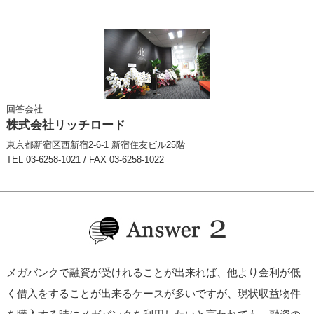
回答会社
株式会社リッチロード
東京都新宿区西新宿2-6-1 新宿住友ビル25階
TEL 03-6258-1021 / FAX 03-6258-1022
メガバンクで融資が受けれることが出来れば、他より金利が低
く借入をすることが出来るケースが多いですが、現状収益物件