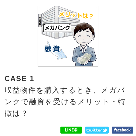
CASE 1
収益物件を購入するとき、メガバ
ンクで融資を受けるメリット・特
徴は？