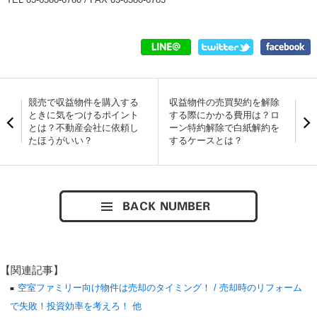
競売で収益物件を購入する
収益物件の売買契約を解除
ときに気をつけるポイント
する際にかかる費用は？ロ
とは？不動産会社に依頼し
ーン特約解除で白紙解約を
たほうがいい？
するケースとは？
【関連記事】
空室ファミリー向け物件は売却のタイミング！ / 売却時のリフォーム
で失敗！投資効率を考えろ！ 他