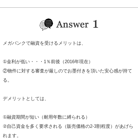
メガバンクで融資を受けるメリットは、
①金利が低い・・・1％前後（2016年現在）
②物件に対する審査が厳しのでお墨付きを頂いた安心感が持て
る。
デメリットとしては、
①融資期間が短い（耐用年数に縛られる）
②自己資金を多く要求される（販売価格の2-3割程度）があげら
れます。