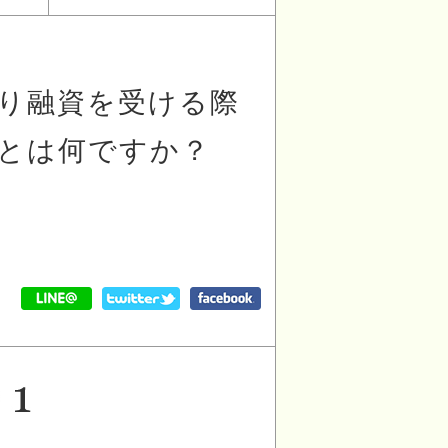
り融資を受ける際
とは何ですか？