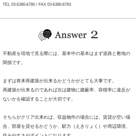
TEL 03-6380-6780 / FAX 03-6380-6783
不動産を現地で見る際には、基本中の基本はまず道路と敷地の
関係です。
まずは将来再建築が出来るかどうかがとても大事です。
再建築が出来るのであれば次は建物に建蔽率、容積率に違反が
ないかを確認することが大切です。
そちらがクリア出来れば、収益物件の場合には、賃貸が空い場
合、部屋を貸せるかどうか、駅力（えきりょく）や周辺環境、
住みやすさがポイントになります。