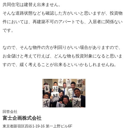
共同住宅は建替え出来ません。
そんな道路状態なども確認した方がいいと思いますが、投資物
件においては、再建築不可のアパートでも、入居者に関係ない
です。
なので、そんな物件の方が利回りがいい場合がありますので、
お金儲けと考えて行えば、どんな物も投資対象になると思いま
すので、緩く考えることが出来るといいかもしれませんね。
回答会社
富士企画株式会社
東京都新宿区四谷1-19-16 第一上野ビル6F