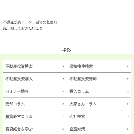
不動産投資ローン・融資の基礎知
識・知っておきたいこと
-PR-
不動産投資博士
収益物件検索
不動産投資購入
不動産投資売却
セミナー情報
購入コラム
売却コラム
大家さんコラム
賃貸経営コラム
会社検索
賃貸経営を学ぶ
空室対策