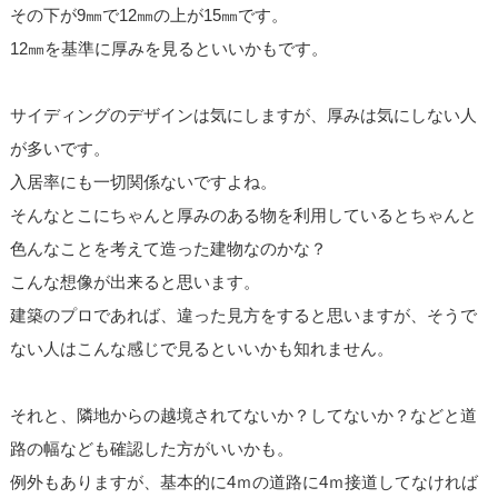
その下が9㎜で12㎜の上が15㎜です。
12㎜を基準に厚みを見るといいかもです。
サイディングのデザインは気にしますが、厚みは気にしない人
が多いです。
入居率にも一切関係ないですよね。
そんなとこにちゃんと厚みのある物を利用しているとちゃんと
色んなことを考えて造った建物なのかな？
こんな想像が出来ると思います。
建築のプロであれば、違った見方をすると思いますが、そうで
ない人はこんな感じで見るといいかも知れません。
それと、隣地からの越境されてないか？してないか？などと道
路の幅なども確認した方がいいかも。
例外もありますが、基本的に4ｍの道路に4ｍ接道してなければ