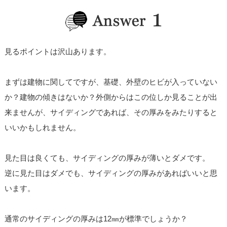
見るポイントは沢山あります。
まずは建物に関してですが、基礎、外壁のヒビが入っていない
か？建物の傾きはないか？外側からはこの位しか見ることが出
来ませんが、サイディングであれば、その厚みをみたりすると
いいかもしれません。
見た目は良くても、サイディングの厚みが薄いとダメです。
逆に見た目はダメでも、サイディングの厚みがあればいいと思
います。
通常のサイディングの厚みは12㎜が標準でしょうか？