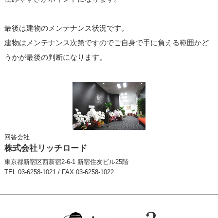
最後は建物のメンテナンス状況です。
建物はメンテナンス次第ですのでご自身で手に負える範囲かど
うかが最後の判断になります。
回答会社
株式会社リッチロード
東京都新宿区西新宿2-6-1 新宿住友ビル25階
TEL 03-6258-1021 / FAX 03-6258-1022