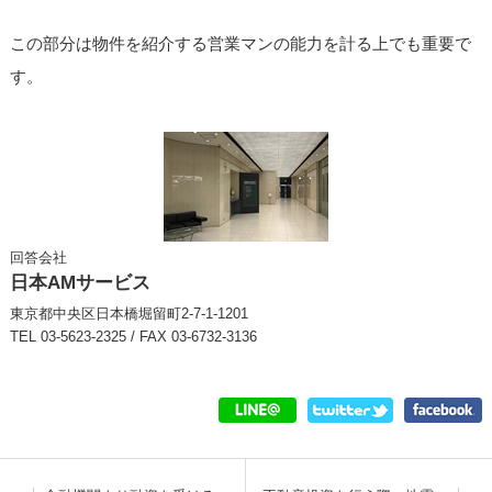
この部分は物件を紹介する営業マンの能力を計る上でも重要で
す。
回答会社
日本AMサービス
東京都中央区日本橋堀留町2-7-1-1201
TEL 03-5623-2325 / FAX 03-6732-3136