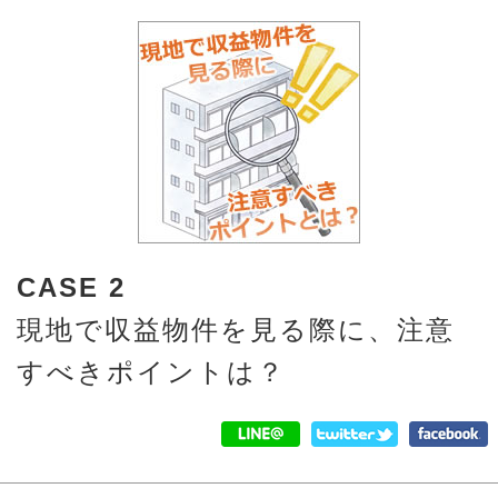
CASE 2
現地で収益物件を見る際に、注意
すべきポイントは？