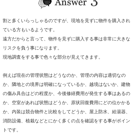
割と多くいらっしゃるのですが、現地を見ずに物件を購入され
ている方もいるようです。
遠方だからと言って、物件を見ずに購入する事は非常に大きな
リスクを負う事になります。
現地調査をする事で色々な部分が見えてきます。
例えば現在の管理状態はどうなのか、管理の内容は適切なの
か、隣地との境界は明確になっているか、越境はないか、建物
の傷み具合はどの程度か、今後修繕費用が発生する事はあるの
か、空室があれば状態はどうか、原状回復費用にどの位かかる
か、内装は競合物件と比較をしてどうか、屋上防水、給湯器、
消防設備、植栽などとにかく多くの点を確認をする事がポイン
トです。