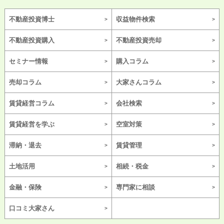
不動産投資博士
収益物件検索
不動産投資購入
不動産投資売却
セミナー情報
購入コラム
売却コラム
大家さんコラム
賃貸経営コラム
会社検索
賃貸経営を学ぶ
空室対策
滞納・退去
賃貸管理
土地活用
相続・税金
金融・保険
専門家に相談
口コミ大家さん