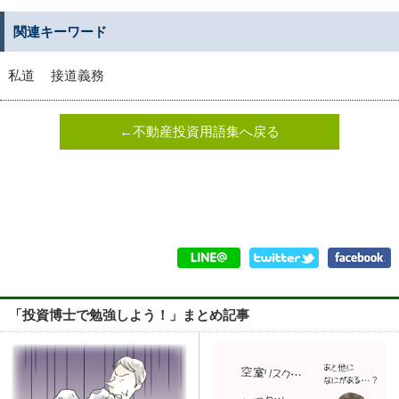
関連キーワード
私道
接道義務
←不動産投資用語集へ戻る
「投資博士で勉強しよう！」まとめ記事