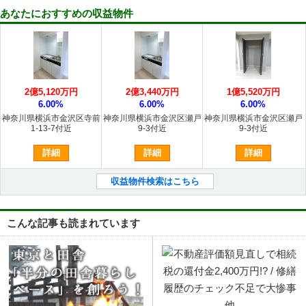
あなたにおすすめの収益物件
2億5,120万円
2億3,440万円
1億5,520万円
6.00%
6.00%
6.00%
神奈川県横浜市金沢区寺前
神奈川県横浜市金沢区瀬戸
神奈川県横浜市金沢区瀬戸
1-13-7付近
9-3付近
9-3付近
詳細
詳細
詳細
収益物件検索はこちら
こんな記事も読まれています