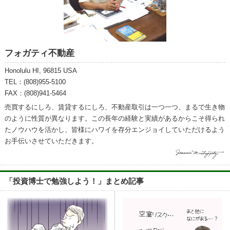
フォガティ不動産
Honolulu HI, 96815 USA
TEL：(808)955-5100
FAX：(808)941-5464
売買するにしろ、賃貸するにしろ、不動産取引は一つ一つ、まるで生き物
のように性質が異なります。この長年の経験と実績があるからこそ得られ
たノウハウを活かし、皆様にハワイを存分エンジョイしていただけるよう
お手伝いさせていただきます。
「投資博士で勉強しよう！」まとめ記事