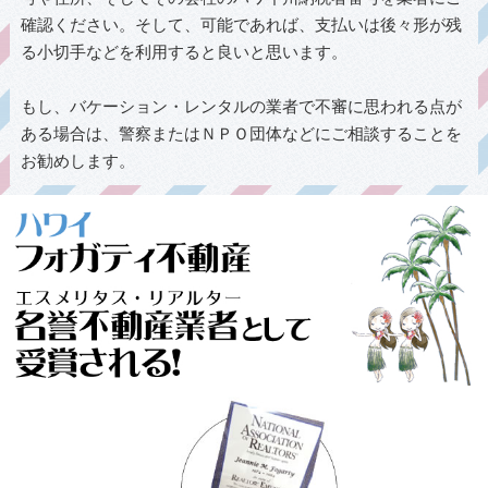
確認ください。そして、可能であれば、支払いは後々形が残
る小切手などを利用すると良いと思います。
もし、バケーション・レンタルの業者で不審に思われる点が
ある場合は、警察またはＮＰＯ団体などにご相談することを
お勧めします。