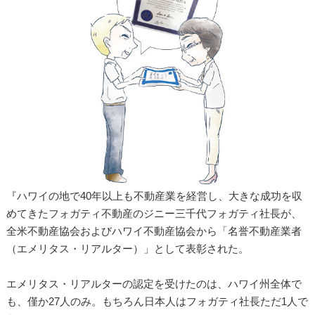
『ハワイの地で40年以上も不動産業を経営し、大きな成功を収
めてきたフォガティ不動産のジニー三千代フォガティ社長が、
全米不動産協会およびハワイ不動産協会から「名誉不動産業者
（エメリタス・リアルター）」として表彰された。
エメリタス・リアルターの認定を受けたのは、ハワイ州全体で
も、僅か27人のみ。もちろん日本人はフォガティ社長ただ1人で