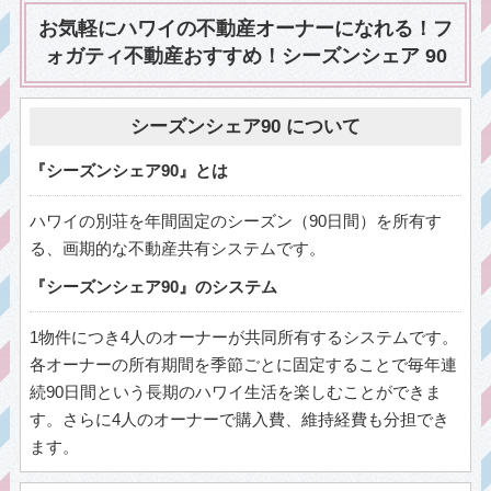
お気軽にハワイの不動産オーナーになれる！
フ
ォガティ不動産
おすすめ！
シーズンシェア 90
シーズンシェア90 について
『シーズンシェア90』とは
ハワイの別荘を年間固定のシーズン（90日間）を所有す
る、画期的な不動産共有システムです。
『シーズンシェア90』のシステム
1物件につき4人のオーナーが共同所有するシステムです。
各オーナーの所有期間を季節ごとに固定することで毎年連
続90日間という長期のハワイ生活を楽しむことができま
す。さらに4人のオーナーで購入費、維持経費も分担でき
ます。