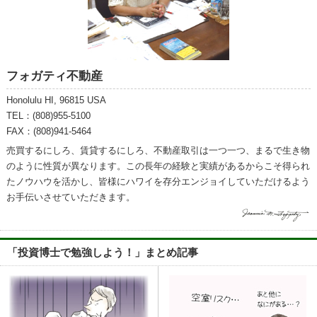
フォガティ不動産
Honolulu HI, 96815 USA
TEL：(808)955-5100
FAX：(808)941-5464
売買するにしろ、賃貸するにしろ、不動産取引は一つ一つ、まるで生き物
のように性質が異なります。この長年の経験と実績があるからこそ得られ
たノウハウを活かし、皆様にハワイを存分エンジョイしていただけるよう
お手伝いさせていただきます。
「投資博士で勉強しよう！」まとめ記事