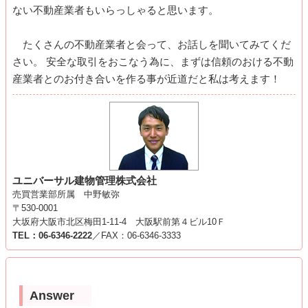
ない不動産業者もいらっしゃると思います。
たくさんの不動産業者と会って、お話しを聞いてみてくだ
さい。 安全な取引をおこなう為に、まずは信頼のおける不動
産業者とのお付き合いを作る事が近道だと私は考えます！
ユニバーサル建物管理株式会社
売買営業部所属 中野敏弥
〒530-0001
大坂府大阪市北区梅田1-11-4 大阪駅前第４ビル10Ｆ
TEL：06-6346-2222
／FAX：06-6346-3333
Answer