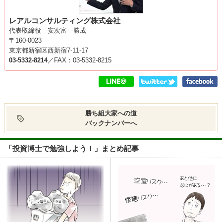
レアルコンサルティング株式会社
代表取締役 安次富 勝成
〒160-0023
東京都新宿区西新宿7-11-17
03-5332-8214
／FAX：03-5332-8215
勝ち組大家への道
バックナンバーへ
「投資博士で勉強しよう！」まとめ記事