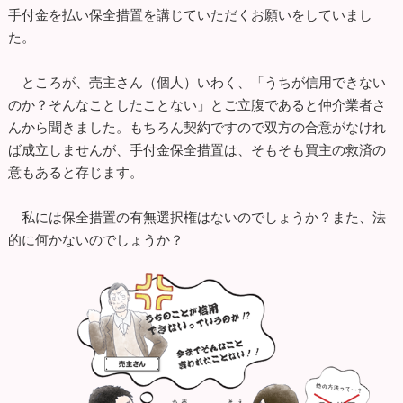
手付金を払い保全措置を講じていただくお願いをしていまし
た。
ところが、売主さん（個人）いわく、「うちが信用できない
のか？そんなことしたことない」とご立腹であると仲介業者さ
んから聞きました。もちろん契約ですので双方の合意がなけれ
ば成立しませんが、手付金保全措置は、そもそも買主の救済の
意もあると存じます。
私には保全措置の有無選択権はないのでしょうか？また、法
的に何かないのでしょうか？