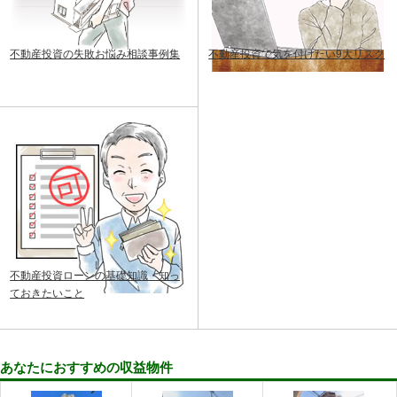
不動産投資の失敗お悩み相談事例集
不動産投資で気を付けたい9大リスク
不動産投資ローンの基礎知識・知っ
ておきたいこと
あなたにおすすめの収益物件