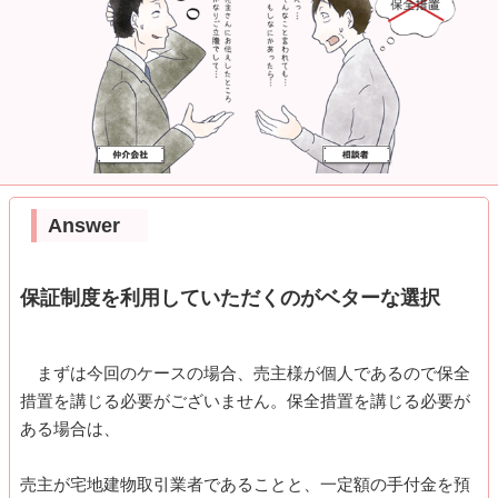
Answer
保証制度を利用していただくのがベターな選択
まずは今回のケースの場合、売主様が個人であるので保全
措置を講じる必要がございません。保全措置を講じる必要が
ある場合は、
売主が宅地建物取引業者であることと、一定額の手付金を預