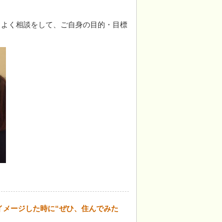
とよく相談をして、ご自身の目的・目標
？
イメージした時に“ぜひ、住んでみた