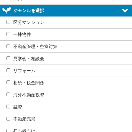
ジャンルを選択
区分マンション
一棟物件
不動産管理・空室対策
見学会・相談会
リフォーム
相続・税金関係
海外不動産投資
融資
不動産売却
初心者向け