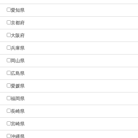
愛知県
京都府
大阪府
兵庫県
岡山県
広島県
愛媛県
福岡県
長崎県
宮崎県
沖縄県