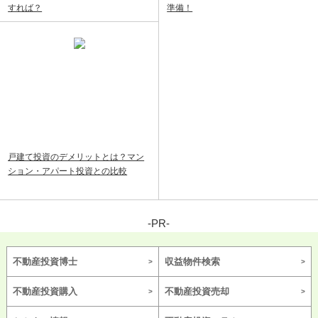
すれば？
準備！
戸建て投資のデメリットとは？マン
ション・アパート投資との比較
-PR-
不動産投資博士
収益物件検索
不動産投資購入
不動産投資売却