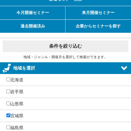
今月開催セミナー
来月開催セミナー
過去開催済み
企業からセミナーを探す
条件を絞り込む
地域・ジャンル・開催月を選択して検索ができます。
地域を選択
北海道
岩手県
山形県
宮城県
福島県