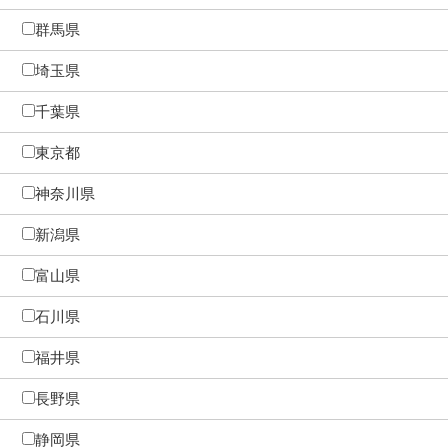
群馬県
埼玉県
千葉県
東京都
神奈川県
新潟県
富山県
石川県
福井県
長野県
静岡県