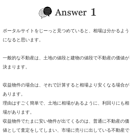
ポータルサイトをじーっと見つめていると、相場は分かるよう
になると思います。
一般的な不動産は、土地の値段と建物の値段で不動産の価値が
決まります。
収益物件の場合は、それで計算すると相場より安くなる場合が
あります。
理由はすごく簡単で、土地に相場があるように、利回りにも相
場があります。
収益物件でたまに安い物件が出てくるのは、普通に不動産の価
値として査定をしてしまい、市場に売りに出している不動産で