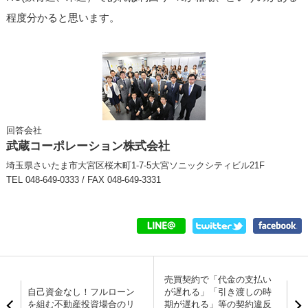
程度分かると思います。
回答会社
武蔵コーポレーション株式会社
埼玉県さいたま市大宮区桜木町1-7-5大宮ソニックシティビル21F
TEL 048-649-0333 / FAX 048-649-3331
売買契約で「代金の支払い
自己資金なし！フルローン
が遅れる」「引き渡しの時
を組む不動産投資場合のリ
期が遅れる」等の契約違反