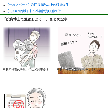
【一棟アパート】利回り10%以上の収益物件
【1,000万円以下】の小額投資収益物件
「投資博士で勉強しよう！」まとめ記事
不動産投資の失敗お悩み相談事例集
不動産投資で気を付けたい9大リスク