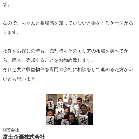
す。
なので、ちゃんと相場感を知っていないと損をするケースがあ
ります。
物件をお探しの時も、売却時もそのエリアの相場を調べてか
ら、購入、売却することをお勧め致します。
それと共に収益物件を専門の会社に相談をして進めるた方がい
いとも思います。
回答会社
富士企画株式会社