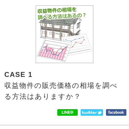
CASE 1
収益物件の販売価格の相場を調べ
る方法はありますか？