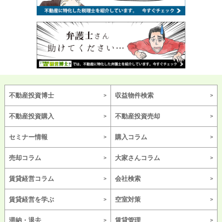
不動産投資博士
収益物件検索
不動産投資購入
不動産投資売却
セミナー情報
購入コラム
売却コラム
大家さんコラム
賃貸経営コラム
会社検索
賃貸経営を学ぶ
空室対策
滞納・退去
賃貸管理