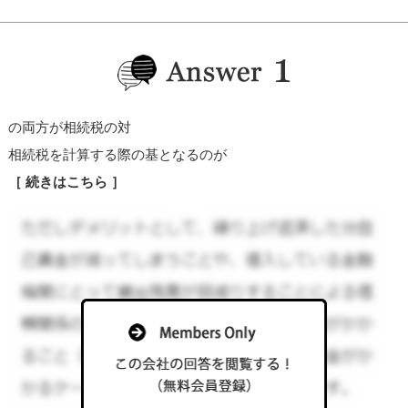
の両方が相続税の対
相続税を計算する際の基となるのが
［ 続きはこちら ］