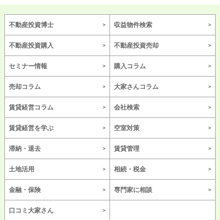
不動産投資博士
収益物件検索
不動産投資購入
不動産投資売却
セミナー情報
購入コラム
売却コラム
大家さんコラム
賃貸経営コラム
会社検索
賃貸経営を学ぶ
空室対策
滞納・退去
賃貸管理
土地活用
相続・税金
金融・保険
専門家に相談
口コミ大家さん