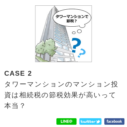
CASE 2
タワーマンションのマンション投
資は相続税の節税効果が高いって
本当？