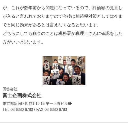
が、これが数年前から問題になっているので、評価額の見直し
が入ると言われておりますので今後は相続税対策としては今ま
でと同じ効果があるとは言えなくなると思います。
どちらにしても税金のことは税務署か税理士さんに確認をした
方がいいと思います。
回答会社
富士企画株式会社
東京都新宿区四谷1-19-16 第一上野ビル6F
TEL 03-6380-6780 / FAX 03-6380-6783