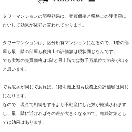
タワーマンションの節税効果は、売買価格と税務上の評価額に
たいして効果が抜群と言われております。
タワーマンションは、区分所有マンションになるので、1階の部
屋も最上階の部屋も税務上の評価額は現状同じなんです。
でも実際の売買価格は1階と最上階では数千万単位での差が出る
と思います。
でも広さが同じであれば、1階も最上階も税務上の評価額は同じ
になります。
なので、現金で相続をするより不動産にした方が軽減されます
し、最上階に近ければその差が大きくなるので、相続対策とし
ては効果はあります。