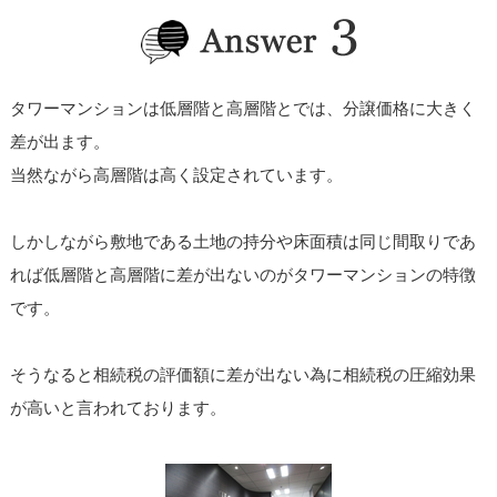
タワーマンションは低層階と高層階とでは、分譲価格に大きく
差が出ます。
当然ながら高層階は高く設定されています。
しかしながら敷地である土地の持分や床面積は同じ間取りであ
れば低層階と高層階に差が出ないのがタワーマンションの特徴
です。
そうなると相続税の評価額に差が出ない為に相続税の圧縮効果
が高いと言われております。