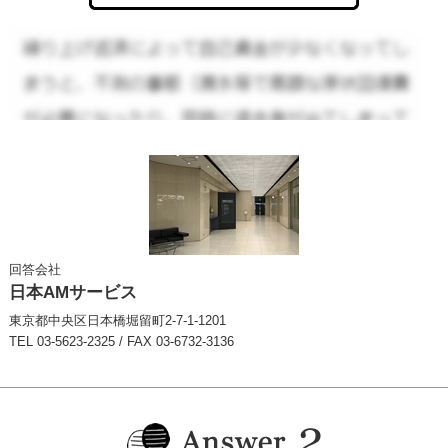
回答会社
日本AMサービス
東京都中央区日本橋堀留町2-7-1-1201
TEL 03-5623-2325 / FAX 03-6732-3136