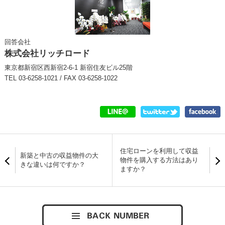
回答会社
株式会社リッチロード
東京都新宿区西新宿2-6-1 新宿住友ビル25階
TEL 03-6258-1021 / FAX 03-6258-1022
住宅ローンを利用して収益
新築と中古の収益物件の大
物件を購入する方法はあり
きな違いは何ですか？
ますか？