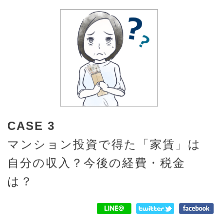
CASE 3
マンション投資で得た「家賃」は
自分の収入？今後の経費・税金
は？