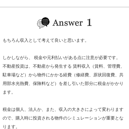
もちろん収入として考えて良いと思います。
しかしながら、 税金や元利払いがある点に注意が必要です。
不動産投資は、不動産から発生する 賃料収入（賃料、管理費、
駐車場など）から物件にかかる経費（修繕費、原状回復費、共
用部水光熱費、保険料など）を差し引いた部分に税金がかかり
ます。
税金は個人、法人か、また、収入の大きさによって変わります
ので、購入時に投資される物件のシミュレーションが重要とな
ります。