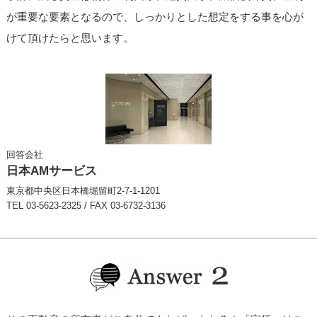
が重要な要素となるので、しっかりとした想定をする事を心が
けて頂けたらと思います。
回答会社
日本AMサービス
東京都中央区日本橋堀留町2-7-1-1201
TEL 03-5623-2325 / FAX 03-6732-3136