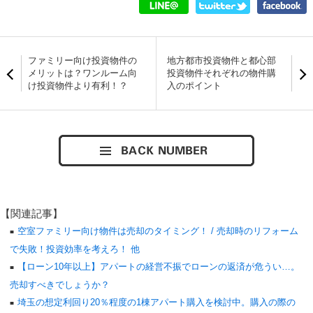
ファミリー向け投資物件の
地方都市投資物件と都心部
メリットは？ワンルーム向
投資物件それぞれの物件購
け投資物件より有利！？
入のポイント
【関連記事】
空室ファミリー向け物件は売却のタイミング！ / 売却時のリフォーム
で失敗！投資効率を考えろ！ 他
【ローン10年以上】アパートの経営不振でローンの返済が危うい…。
売却すべきでしょうか？
埼玉の想定利回り20％程度の1棟アパート購入を検討中。購入の際の