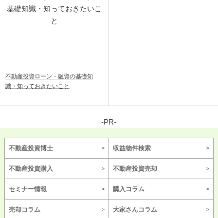
不動産投資ローン・融資の基礎知
識・知っておきたいこと
-PR-
不動産投資博士
収益物件検索
不動産投資購入
不動産投資売却
セミナー情報
購入コラム
売却コラム
大家さんコラム