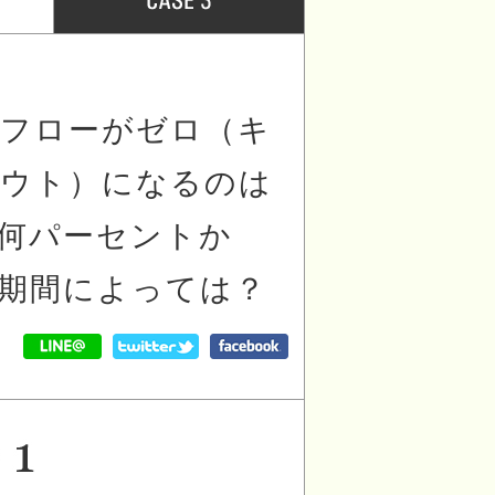
フローがゼロ（キ
ウト）になるのは
何パーセントか
期間によっては？