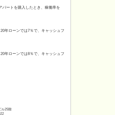
のアパートを購入したとき、稼働率を
、20年ローンでは7％で、キャッシュフ
、20年ローンでは8％で、キャッシュフ
ビル25階
022