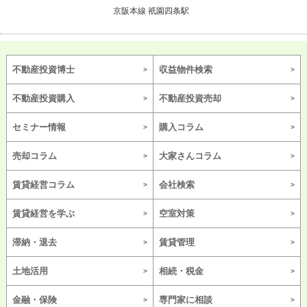
京阪本線 祇園四条駅
不動産投資博士
収益物件検索
不動産投資購入
不動産投資売却
セミナー情報
購入コラム
売却コラム
大家さんコラム
賃貸経営コラム
会社検索
賃貸経営を学ぶ
空室対策
滞納・退去
賃貸管理
土地活用
相続・税金
金融・保険
専門家に相談