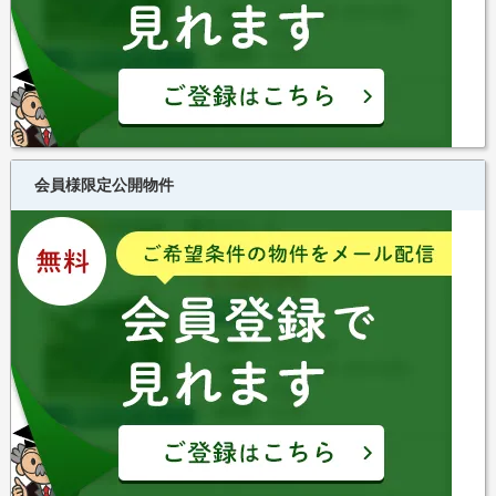
会員様限定公開物件