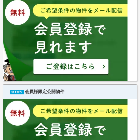
会員様限定公開物件