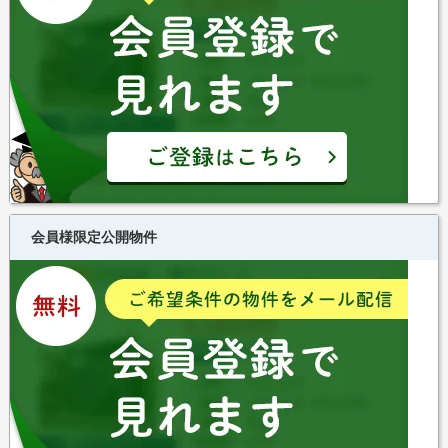
会員様限定公開物件