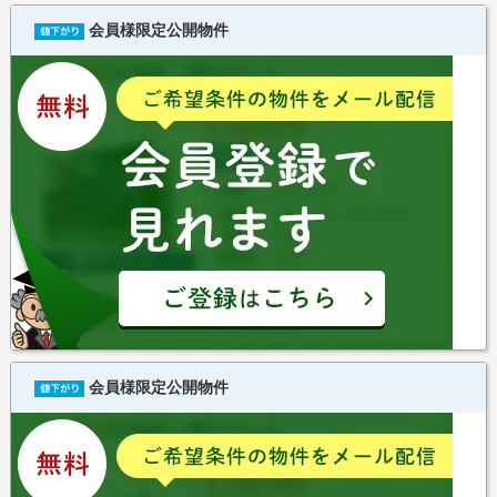
会員様限定公開物件
会員様限定公開物件