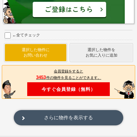
←全てチェック
選択した物件に
選択した物件を
お問い合わせ
お気に入りに追加
会員登録をすると
3453
件の物件を見ることができます。
今すぐ会員登録（無料）
さらに物件を表示する