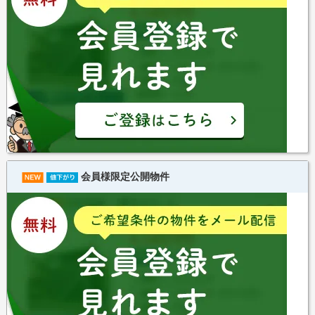
会員様限定公開物件