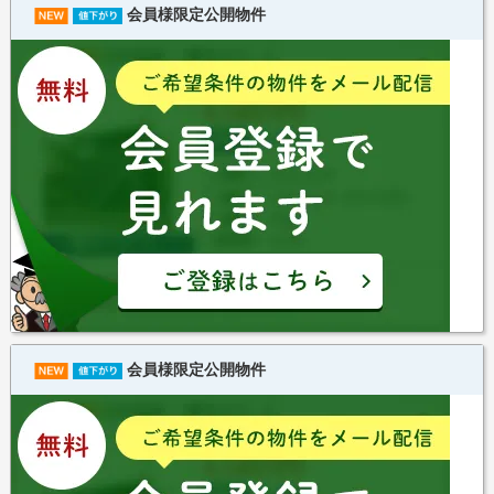
会員様限定公開物件
会員様限定公開物件