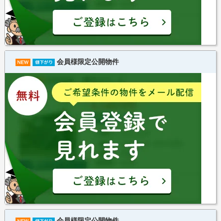
会員様限定公開物件
会員様限定公開物件