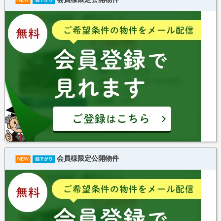
会員様限定公開物件