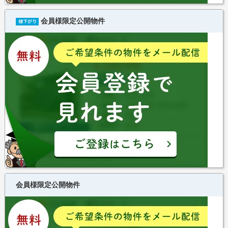
会員様限定公開物件
会員様限定公開物件