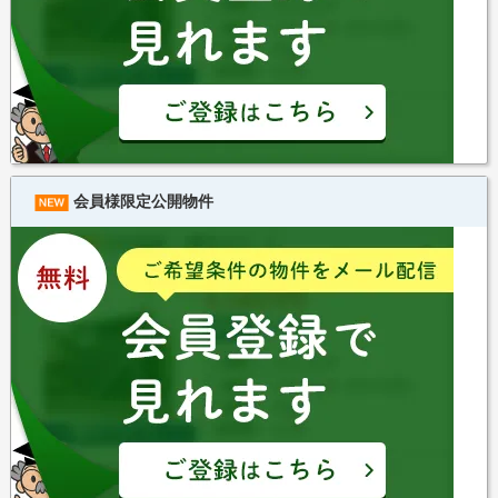
会員様限定公開物件