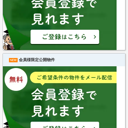
会員様限定公開物件