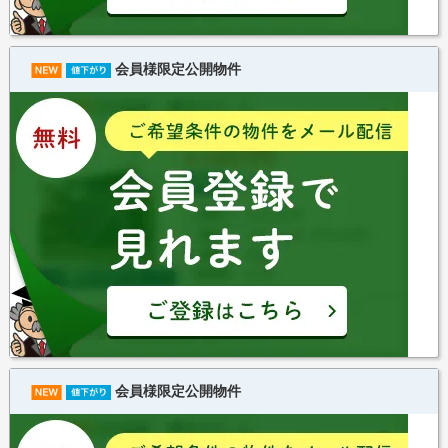
会員様限定公開物件
会員様限定公開物件