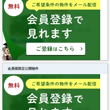
会員様限定公開物件