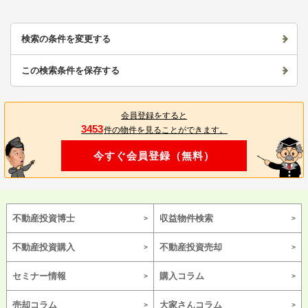
検索の条件を変更する
この検索条件を保存する
会員登録をすると
3453
件の物件を見ることができます。
今すぐ会員登録（無料）
不動産投資博士
収益物件検索
不動産投資購入
不動産投資売却
セミナー情報
購入コラム
売却コラム
大家さんコラム