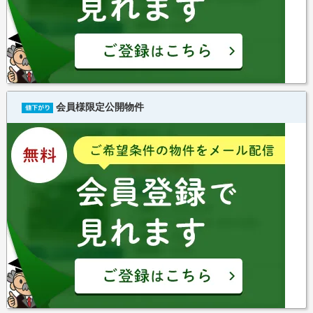
会員様限定公開物件