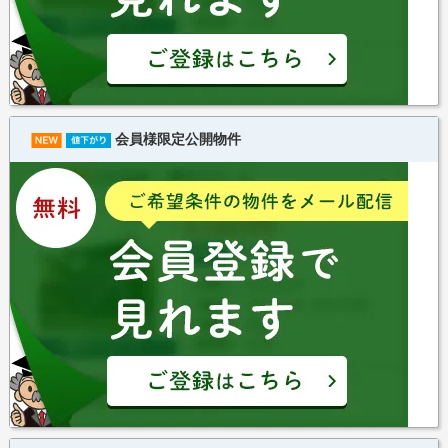
会員様限定公開物件