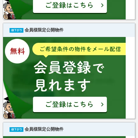
会員様限定公開物件
会員様限定公開物件