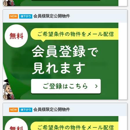
会員様限定公開物件
会員様限定公開物件