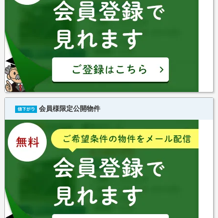
会員様限定公開物件