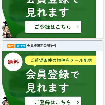
会員様限定公開物件