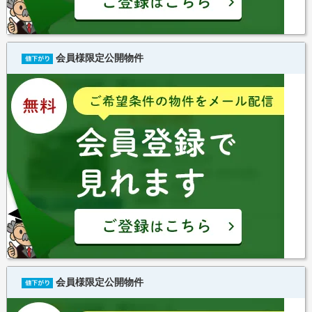
会員様限定公開物件
会員様限定公開物件