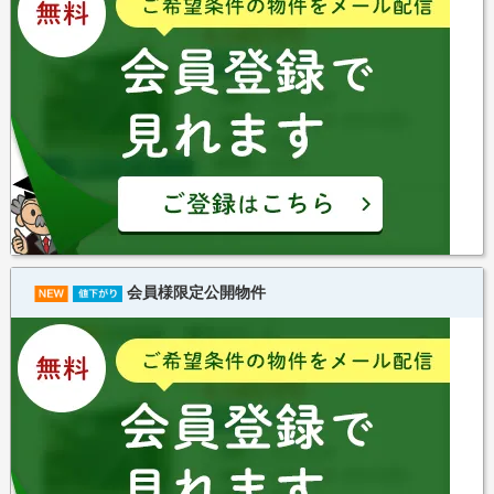
会員様限定公開物件