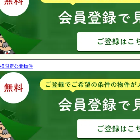
様限定公開物件