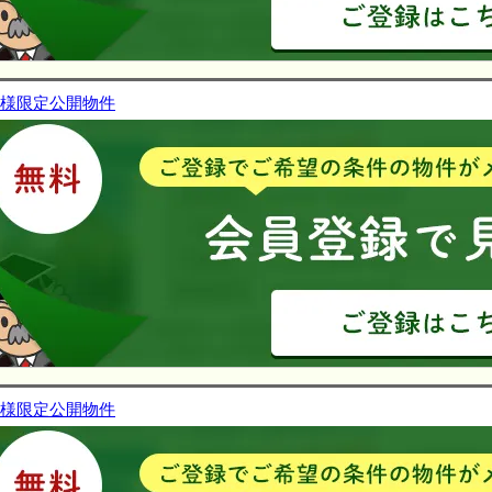
様限定公開物件
様限定公開物件