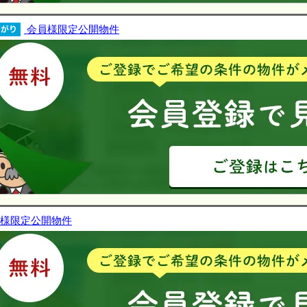
会員様限定公開物件
様限定公開物件