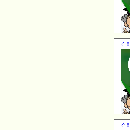
会員
会員