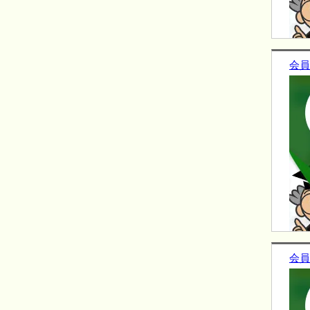
会員
会員