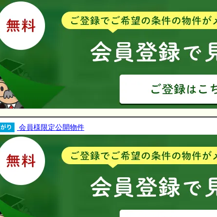
会員様限定公開物件