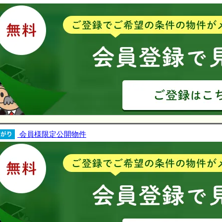
会員様限定公開物件