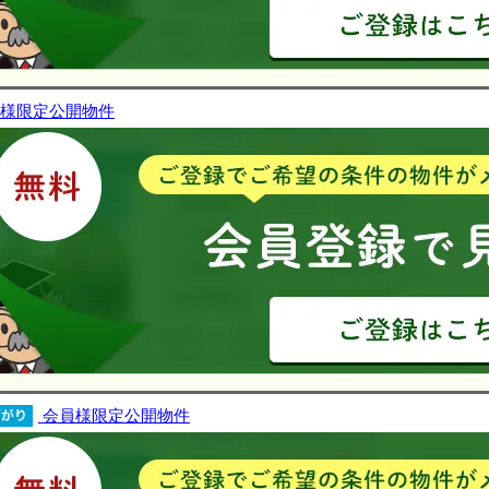
様限定公開物件
会員様限定公開物件