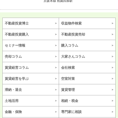
京阪本線 祇園四条駅
不動産投資博士
収益物件検索
不動産投資購入
不動産投資売却
セミナー情報
購入コラム
売却コラム
大家さんコラム
賃貸経営コラム
会社検索
賃貸経営を学ぶ
空室対策
滞納・退去
賃貸管理
土地活用
相続・税金
金融・保険
専門家に相談