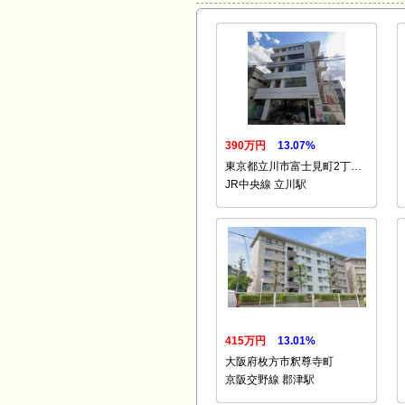
390万円
13.07%
東京都立川市富士見町2丁…
JR中央線 立川駅
415万円
13.01%
大阪府枚方市釈尊寺町
京阪交野線 郡津駅