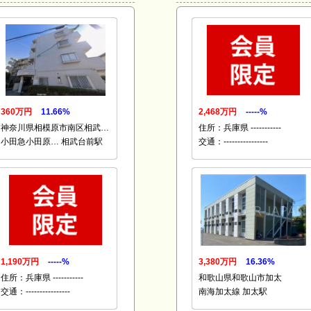
360万円
11.66%
2,468万円
-----%
神奈川県相模原市南区相武…
住所：兵庫県 -----------
小田急小田原… 相武台前駅
交通：----------------
1,190万円
-----%
3,380万円
16.36%
住所：兵庫県 -----------
和歌山県和歌山市加太
交通：----------------
南海加太線 加太駅