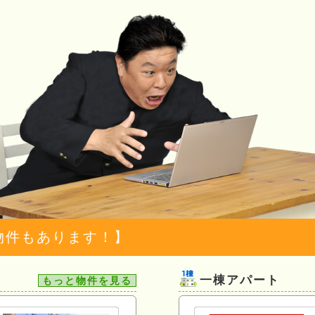
物件もあります！】
一棟アパート
もっと物件を見る