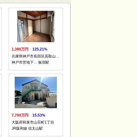
1,380万円
125.21%
兵庫県神戸市長田区高取山…
神戸市営地下… 板宿駅
7,700万円
15.53%
大阪府和泉市山荘町1丁目
JR阪和線 信太山駅