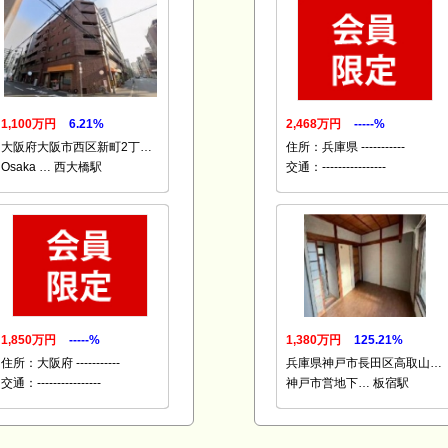
1,100万円
6.21%
2,468万円
-----%
大阪府大阪市西区新町2丁…
住所：兵庫県 -----------
Osaka … 西大橋駅
交通：----------------
1,850万円
-----%
1,380万円
125.21%
住所：大阪府 -----------
兵庫県神戸市長田区高取山…
交通：----------------
神戸市営地下… 板宿駅