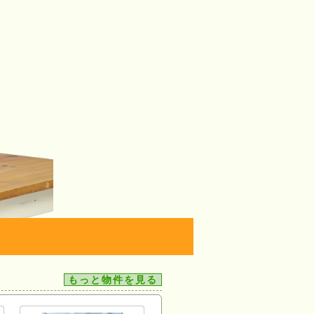
もっと物件を見る