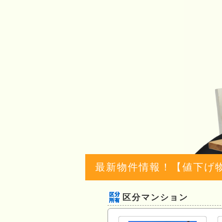
最新物件情報！【値下げ
区分マンション