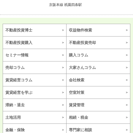
京阪本線 祇園四条駅
不動産投資博士
収益物件検索
不動産投資購入
不動産投資売却
セミナー情報
購入コラム
売却コラム
大家さんコラム
賃貸経営コラム
会社検索
賃貸経営を学ぶ
空室対策
滞納・退去
賃貸管理
土地活用
相続・税金
金融・保険
専門家に相談