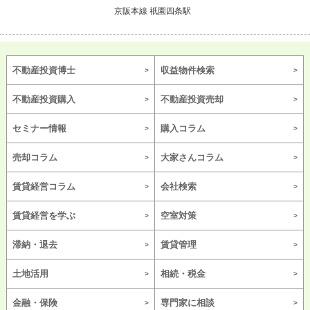
京阪本線 祇園四条駅
不動産投資博士
収益物件検索
不動産投資購入
不動産投資売却
セミナー情報
購入コラム
売却コラム
大家さんコラム
賃貸経営コラム
会社検索
賃貸経営を学ぶ
空室対策
滞納・退去
賃貸管理
土地活用
相続・税金
金融・保険
専門家に相談