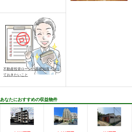
不動産投資ローンの基礎知識・知っ
ておきたいこと
あなたにおすすめの収益物件