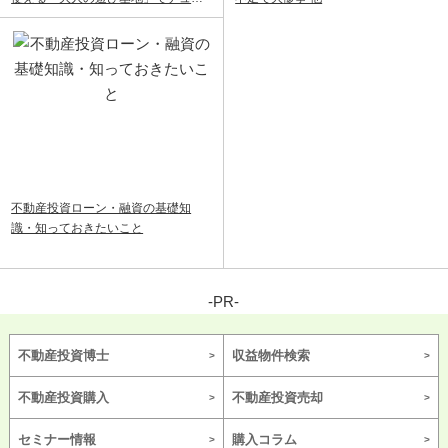
ルライフ
不動産投資ローン・融資の基礎知
識・知っておきたいこと
-PR-
不動産投資博士
収益物件検索
不動産投資購入
不動産投資売却
セミナー情報
購入コラム