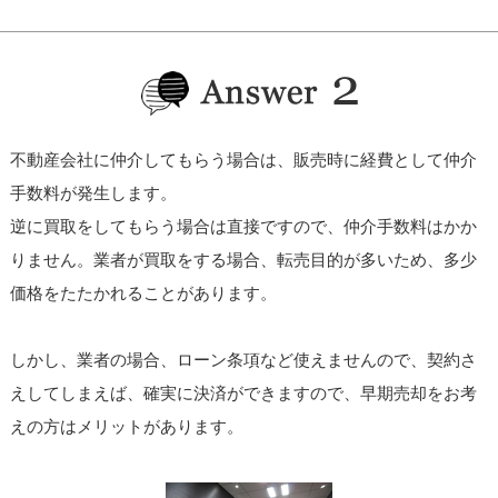
不動産会社に仲介してもらう場合は、販売時に経費として仲介
手数料が発生します。
逆に買取をしてもらう場合は直接ですので、仲介手数料はかか
りません。業者が買取をする場合、転売目的が多いため、多少
価格をたたかれることがあります。
しかし、業者の場合、ローン条項など使えませんので、契約さ
えしてしまえば、確実に決済ができますので、早期売却をお考
えの方はメリットがあります。