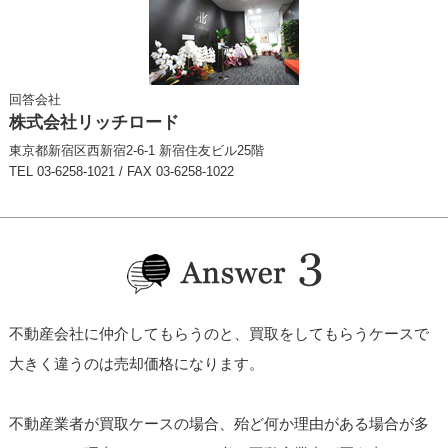
回答会社
株式会社リッチロード
東京都新宿区西新宿2-6-1 新宿住友ビル25階
TEL 03-6258-1021 / FAX 03-6258-1022
不動産会社に仲介してもらうのと、買取をしてもらうケースで
大きく違うのは売却価格になります。
不動産業者が買取ケースの場合、殆ど何か理由がある場合が多