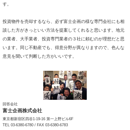
す。
投資物件を売却するなら、必ず富士企画の様な専門会社にも相
談した方がきっといい方法を提案してくれると思います。地元
の業者、大手業者、投資専門業者の３社に頼むのが理想だと思
います。同じ不動産でも、得意分野が異なりますので、色んな
意見を聞いて判断した方がいいです。
回答会社
富士企画株式会社
東京都新宿区四谷1-19-16 第一上野ビル6F
TEL 03-6380-6780 / FAX 03-6380-6783