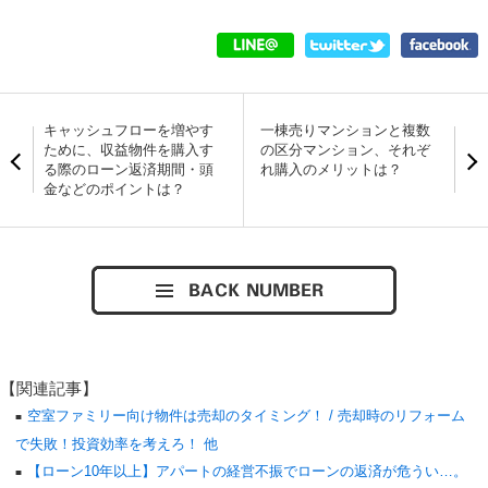
キャッシュフローを増やす
一棟売りマンションと複数
ために、収益物件を購入す
の区分マンション、それぞ
る際のローン返済期間・頭
れ購入のメリットは？
金などのポイントは？
【関連記事】
空室ファミリー向け物件は売却のタイミング！ / 売却時のリフォーム
で失敗！投資効率を考えろ！ 他
【ローン10年以上】アパートの経営不振でローンの返済が危うい…。