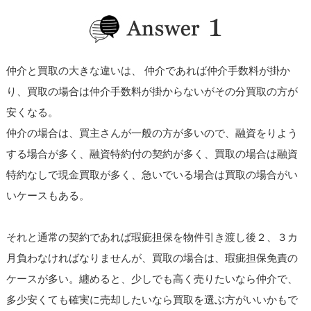
仲介と買取の大きな違いは、 仲介であれば仲介手数料が掛か
り、買取の場合は仲介手数料が掛からないがその分買取の方が
安くなる。
仲介の場合は、買主さんが一般の方が多いので、融資をりよう
する場合が多く、融資特約付の契約が多く、買取の場合は融資
特約なしで現金買取が多く、急いでいる場合は買取の場合がい
いケースもある。
それと通常の契約であれば瑕疵担保を物件引き渡し後２、３カ
月負わなければなりませんが、買取の場合は、瑕疵担保免責の
ケースが多い。纏めると、少しでも高く売りたいなら仲介で、
多少安くても確実に売却したいなら買取を選ぶ方がいいかもで