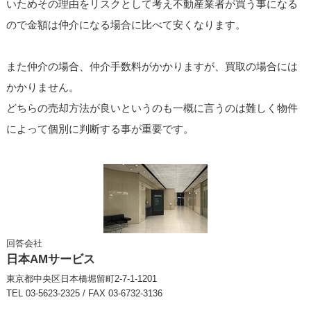
いためその理由をリスクとして考え不動産業者が買う事になる
ので金額は仲介になる場合に比べて安くなります。
また仲介の場合、仲介手数料がかかりますが、買取の場合には
かかりません。
どちらの売却方法が良いというのも一概に言うのは難しく物件
によって個別に判断する事が重要です。
回答会社
日本AMサービス
東京都中央区日本橋堀留町2-7-1-1201
TEL 03-5623-2325 / FAX 03-6732-3136