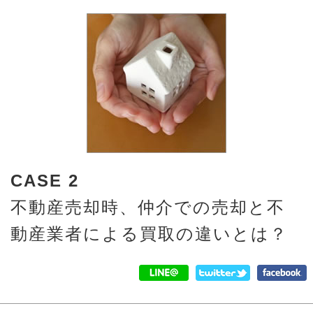
CASE 2
不動産売却時、仲介での売却と不
動産業者による買取の違いとは？