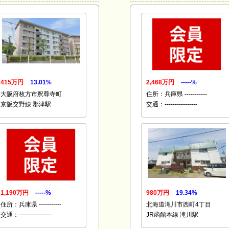
415万円
13.01%
2,468万円
-----%
大阪府枚方市釈尊寺町
住所：兵庫県 -----------
京阪交野線 郡津駅
交通：----------------
1,190万円
-----%
980万円
19.34%
住所：兵庫県 -----------
北海道滝川市西町4丁目
交通：----------------
JR函館本線 滝川駅