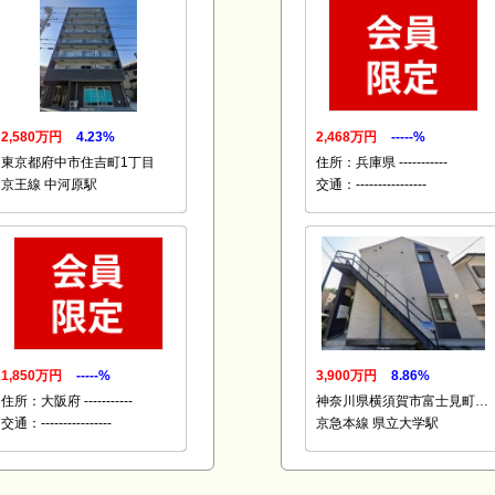
2,580万円
4.23%
2,468万円
-----%
東京都府中市住吉町1丁目
住所：兵庫県 -----------
京王線 中河原駅
交通：----------------
1,850万円
-----%
3,900万円
8.86%
住所：大阪府 -----------
神奈川県横須賀市富士見町…
交通：----------------
京急本線 県立大学駅