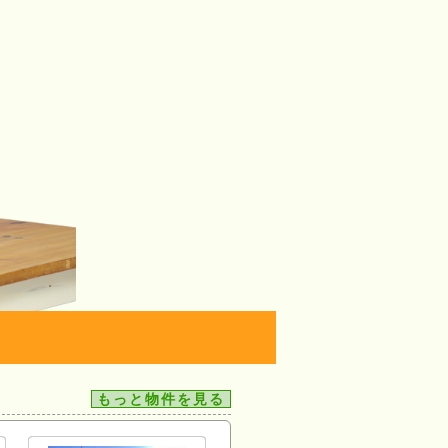
もっと物件を見る