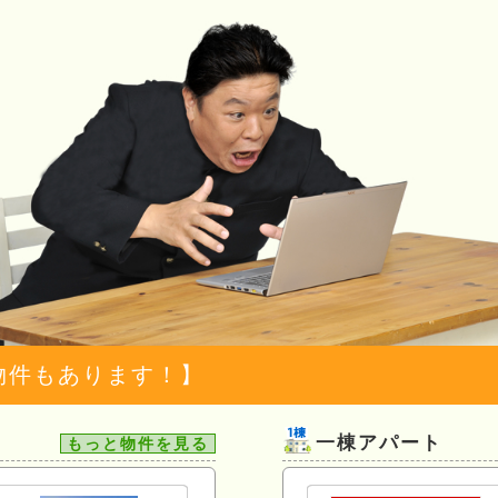
物件もあります！】
一棟アパート
もっと物件を見る