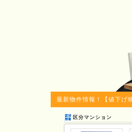
最新物件情報！【値下げ
区分マンション