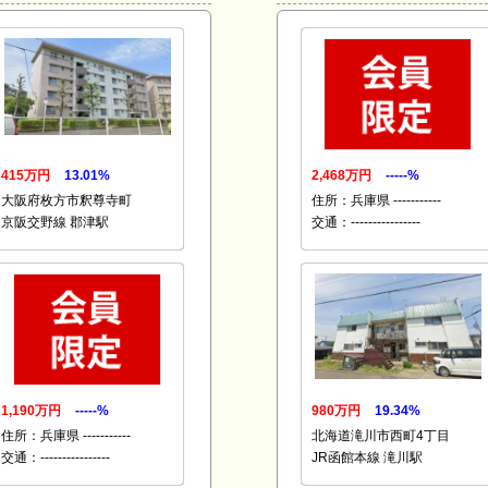
415万円
13.01%
2,468万円
-----%
大阪府枚方市釈尊寺町
住所：兵庫県 -----------
京阪交野線 郡津駅
交通：----------------
1,190万円
-----%
980万円
19.34%
住所：兵庫県 -----------
北海道滝川市西町4丁目
交通：----------------
JR函館本線 滝川駅