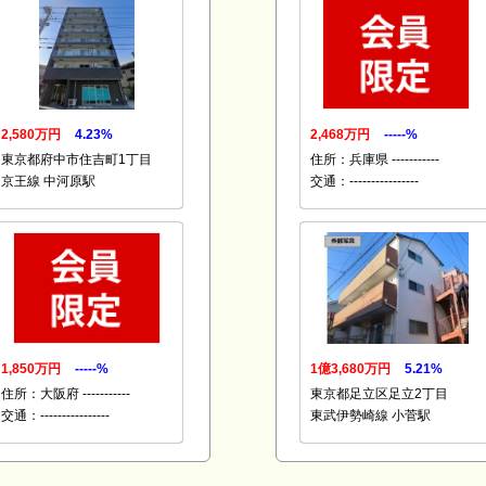
2,580万円
4.23%
2,468万円
-----%
東京都府中市住吉町1丁目
住所：兵庫県 -----------
京王線 中河原駅
交通：----------------
1,850万円
-----%
1億3,680万円
5.21%
住所：大阪府 -----------
東京都足立区足立2丁目
交通：----------------
東武伊勢崎線 小菅駅