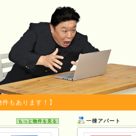
物件もあります！】
一棟アパート
もっと物件を見る