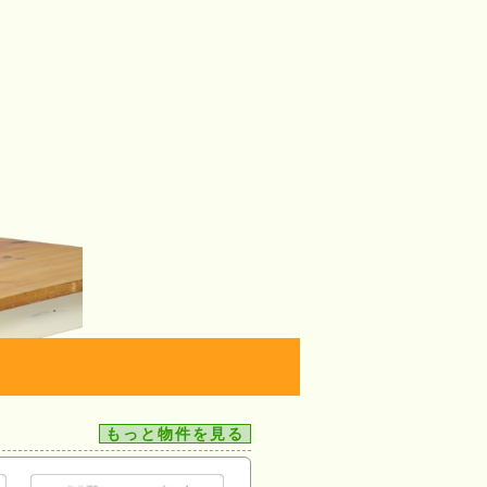
もっと物件を見る