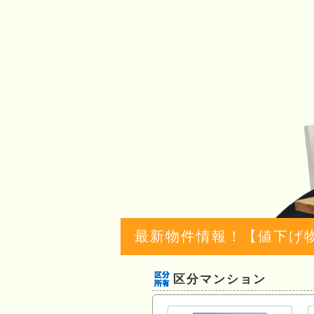
最新物件情報！【値下げ
区分マンション