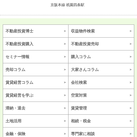
京阪本線 祇園四条駅
不動産投資博士
収益物件検索
不動産投資購入
不動産投資売却
セミナー情報
購入コラム
売却コラム
大家さんコラム
賃貸経営コラム
会社検索
賃貸経営を学ぶ
空室対策
滞納・退去
賃貸管理
土地活用
相続・税金
金融・保険
専門家に相談