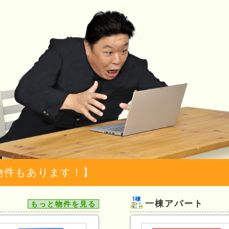
物件もあります！】
一棟アパート
もっと物件を見る