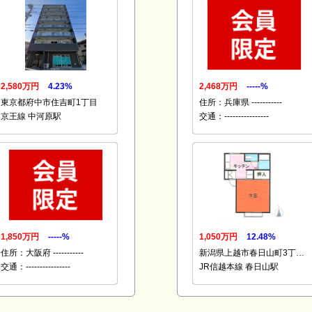
2,580万円
4.23%
2,468万円
-----%
東京都府中市住吉町1丁目
住所：兵庫県 -----------
京王線 中河原駅
交通：----------------
1,850万円
-----%
1,050万円
12.48%
住所：大阪府 -----------
新潟県上越市春日山町3丁…
交通：----------------
JR信越本線 春日山駅