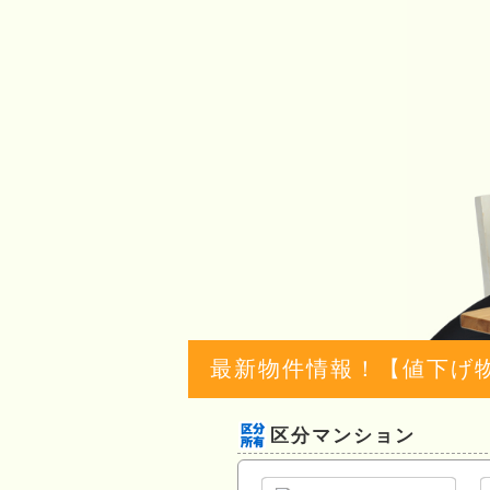
最新物件情報！【値下げ
区分マンション