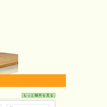
もっと物件を見る