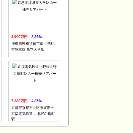
3,900万円
8.86%
神奈川県横須賀市富士見町…
京急本線 県立大学駅
7,280万円
4.85%
京都府京都市北区鷹峯旧土…
京福電気鉄道… 北野白梅町
駅