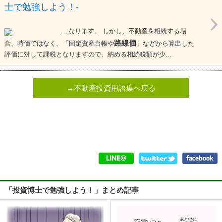
士で勉強しよう！-
…なります。 しかし、不動産を相続する場
路線価
合、時価ではなく、「固定資産台帳や
」などから算出した
評価に対して課税となりますので、納める相続税額が少…
←不動産投資用語集へ戻る
「投資博士で勉強しよう！」まとめ記事