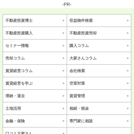
-PR-
不動産投資博士
収益物件検索
不動産投資購入
不動産投資売却
セミナー情報
購入コラム
売却コラム
大家さんコラム
賃貸経営コラム
会社検索
賃貸経営を学ぶ
空室対策
滞納・退去
賃貸管理
土地活用
相続・税金
金融・保険
専門家に相談
口コミ大家さん