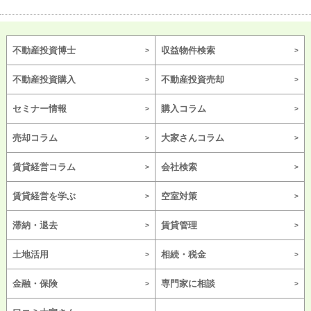
不動産投資博士
収益物件検索
不動産投資購入
不動産投資売却
セミナー情報
購入コラム
売却コラム
大家さんコラム
賃貸経営コラム
会社検索
賃貸経営を学ぶ
空室対策
滞納・退去
賃貸管理
土地活用
相続・税金
金融・保険
専門家に相談