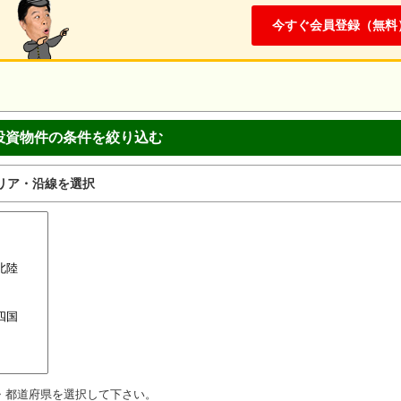
今すぐ会員登録（無料
投資物件の条件を絞り込む
リア・沿線を選択
・都道府県を選択して下さい。