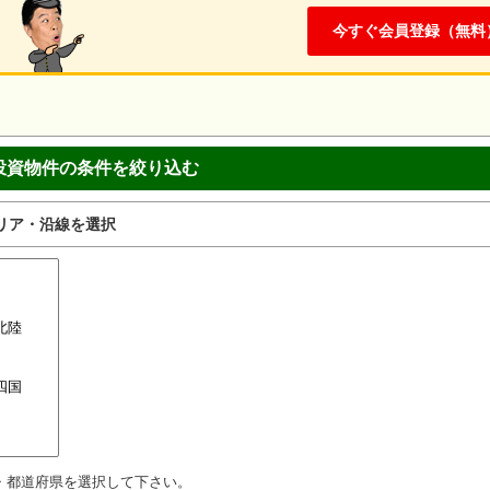
今すぐ会員登録（無料
投資物件の条件を絞り込む
リア・沿線を選択
・都道府県を選択して下さい。