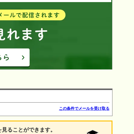
この条件でメールを受け取る
を見ることができます。