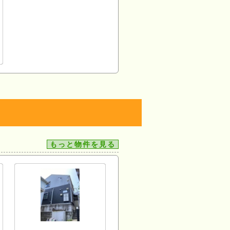
もっと物件を見る