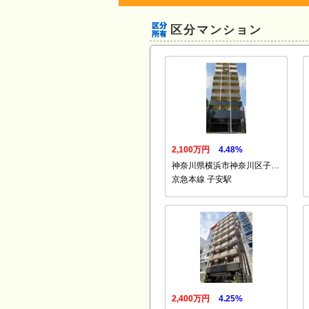
区分マンション
2,100万円
4.48%
神奈川県横浜市神奈川区子…
京急本線 子安駅
2,400万円
4.25%