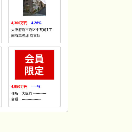
4,300万円
4.26%
大阪府堺市堺区中瓦町1丁
南海高野線 堺東駅
4,950万円
-----%
住所：大阪府 -----------
交通：----------------