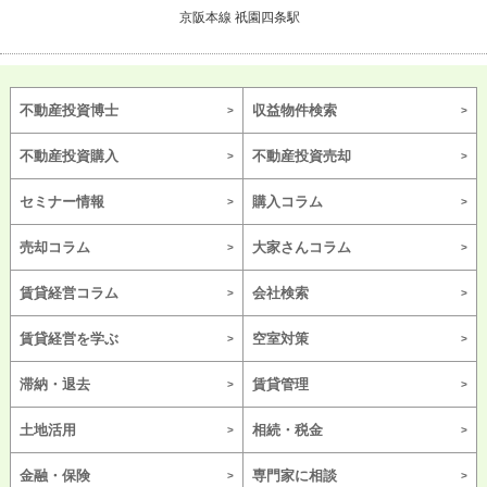
京阪本線 祇園四条駅
不動産投資博士
収益物件検索
不動産投資購入
不動産投資売却
セミナー情報
購入コラム
売却コラム
大家さんコラム
賃貸経営コラム
会社検索
賃貸経営を学ぶ
空室対策
滞納・退去
賃貸管理
土地活用
相続・税金
金融・保険
専門家に相談